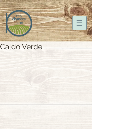
Caldo Verde